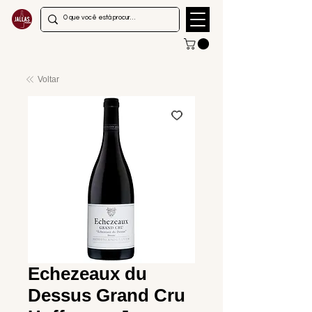
Voltar
Echezeaux du
Dessus Grand Cru