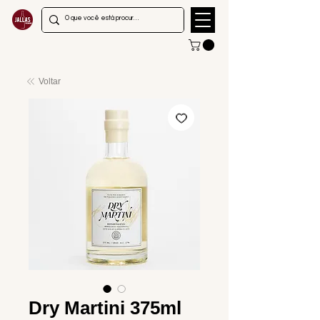
Voltar
Dry Martini 375ml