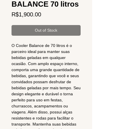
BALANCE 70 litros
Price
R$1,900.00
Out of Stock
O Cooler Balance de 70 litros é o
parceiro ideal para manter suas
bebidas geladas em qualquer
ocasião. Com amplo espaço interno,
comporta uma grande quantidade de
bebidas, garantindo que você e seus
convidados possam desfrutar de
bebidas geladas por mais tempo. Seu
design elegante e durável o torna
perfeito para uso em festas,
churrascos, acampamentos ou
viagens. Além disso, possui alças
resistentes e rodas para facilitar o
transporte. Mantenha suas bebidas