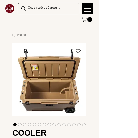
Voltar
COOLER