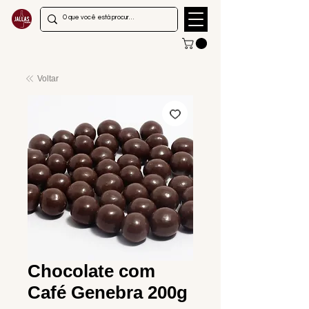
Voltar
Chocolate com
Café Genebra 200g