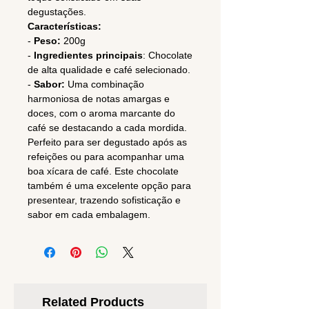
degustações.
Características:
-
Peso:
200g
-
Ingredientes principais
: Chocolate
de alta qualidade e café selecionado.
-
Sabor:
Uma combinação
harmoniosa de notas amargas e
doces, com o aroma marcante do
café se destacando a cada mordida.
Perfeito para ser degustado após as
refeições ou para acompanhar uma
boa xícara de café. Este chocolate
também é uma excelente opção para
presentear, trazendo sofisticação e
sabor em cada embalagem.
Related Products