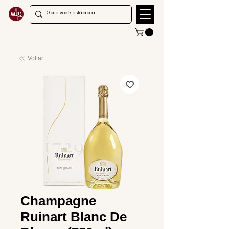
Voltar
Champagne
Ruinart Blanc De