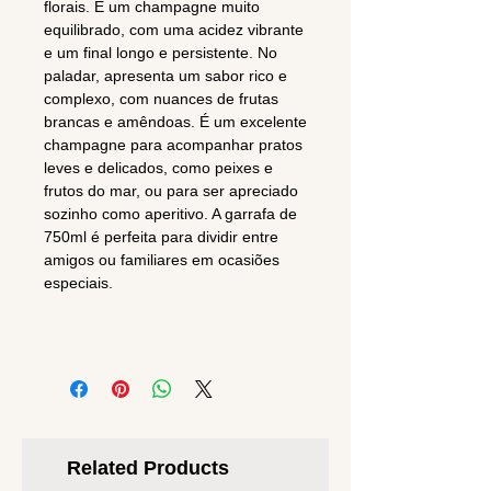
florais. É um champagne muito
equilibrado, com uma acidez vibrante
e um final longo e persistente. No
paladar, apresenta um sabor rico e
complexo, com nuances de frutas
brancas e amêndoas. É um excelente
champagne para acompanhar pratos
leves e delicados, como peixes e
frutos do mar, ou para ser apreciado
sozinho como aperitivo. A garrafa de
750ml é perfeita para dividir entre
amigos ou familiares em ocasiões
especiais.
Related Products