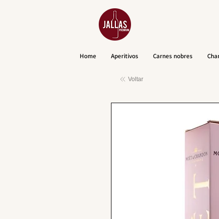
Home
Aperitivos
Carnes nobres
Cha
Voltar