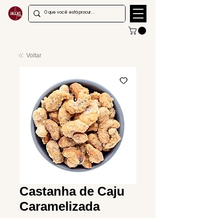
Voltar
Castanha de Caju
Caramelizada