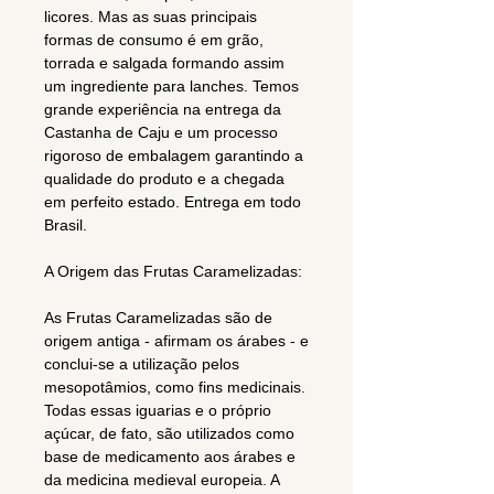
licores. Mas as suas principais
formas de consumo é em grão,
torrada e salgada formando assim
um ingrediente para lanches. Temos
grande experiência na entrega da
Castanha de Caju e um processo
rigoroso de embalagem garantindo a
qualidade do produto e a chegada
em perfeito estado. Entrega em todo
Brasil.
A Origem das Frutas Caramelizadas:
As Frutas Caramelizadas são de
origem antiga - afirmam os árabes - e
conclui-se a utilização pelos
mesopotâmios, como fins medicinais.
Todas essas iguarias e o próprio
açúcar, de fato, são utilizados como
base de medicamento aos árabes e
da medicina medieval europeia. A