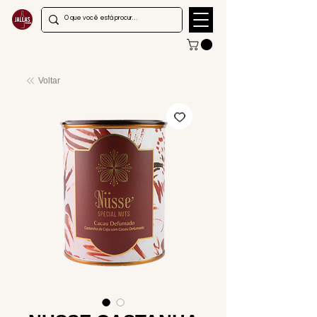
Voltar