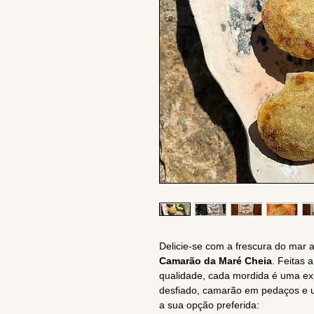
Delicie-se com a frescura do mar 
Camarão da Maré Cheia
. Feitas 
qualidade, cada mordida é uma ex
desfiado, camarão em pedaços e u
a sua opção preferida: