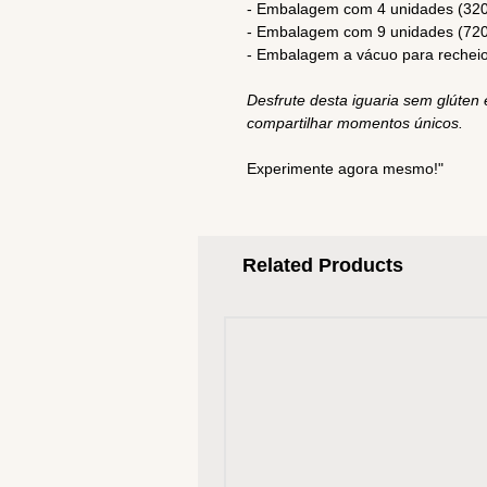
- Embalagem com 4 unidades (32
- Embalagem com 9 unidades (72
- Embalagem a vácuo para recheio
Desfrute desta iguaria sem glúten e
compartilhar momentos únicos.
Experimente agora mesmo!"
Related Products