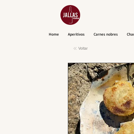
Home
Aperitivos
Carnes nobres
Cha
Voltar