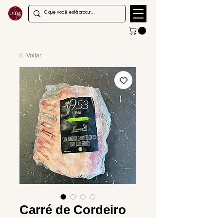
Voltar
Carré de Cordeiro