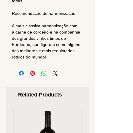
todas
Recomendação de harmonização:
A mais clássica harmonização com
a carne de cordeiro é na companhia
dos grandes vinhos tintos de
Bordeaux, que figuram como alguns
dos melhores e mais requintados
rótulos do mundo!
Related Products