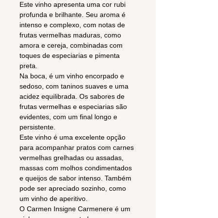
Este vinho apresenta uma cor rubi
profunda e brilhante. Seu aroma é
intenso e complexo, com notas de
frutas vermelhas maduras, como
amora e cereja, combinadas com
toques de especiarias e pimenta
preta.
Na boca, é um vinho encorpado e
sedoso, com taninos suaves e uma
acidez equilibrada. Os sabores de
frutas vermelhas e especiarias são
evidentes, com um final longo e
persistente.
Este vinho é uma excelente opção
para acompanhar pratos com carnes
vermelhas grelhadas ou assadas,
massas com molhos condimentados
e queijos de sabor intenso. Também
pode ser apreciado sozinho, como
um vinho de aperitivo.
O Carmen Insigne Carmenere é um