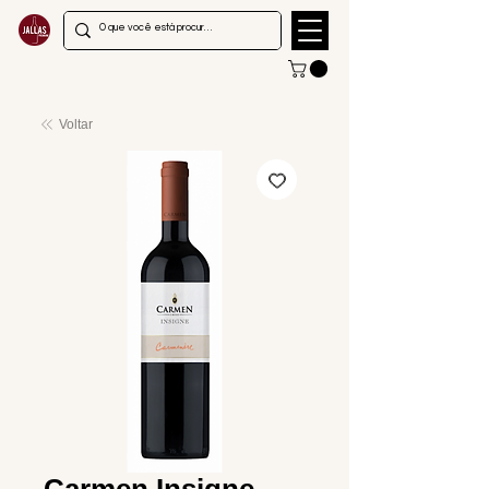
Voltar