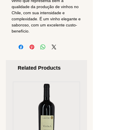
vinho que representa bem a
qualidade da produção de vinhos no
Chile, com sua intensidade e
complexidade. É um vinho elegante e
saboroso, com um excelente custo-
benefício.
Related Products