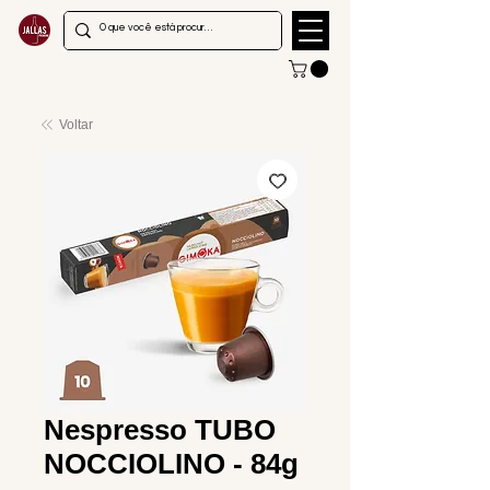
Voltar
Nespresso TUBO
NOCCIOLINO - 84g