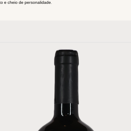
to e cheio de personalidade.