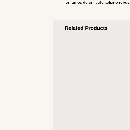
amantes de um café italiano robus
Related Products