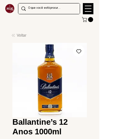
Voltar
Ballantine’s 12
Anos 1000ml