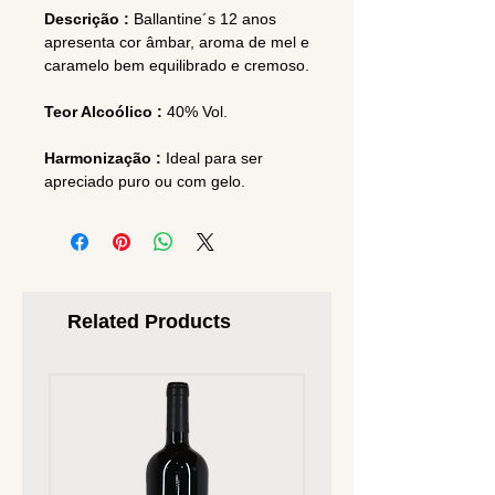
Descrição :
Ballantine´s 12 anos
apresenta cor âmbar, aroma de mel e
caramelo bem equilibrado e cremoso.
Teor Alcoólico :
40% Vol.
Harmonização :
Ideal para ser
apreciado puro ou com gelo.
Related Products