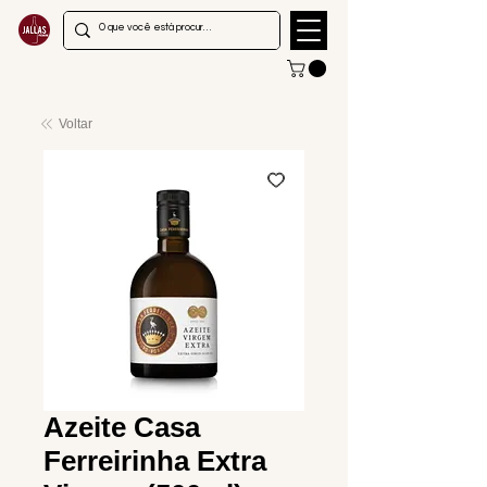
Voltar
Azeite Casa
Ferreirinha Extra