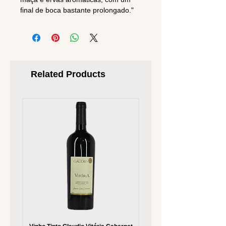
final de boca bastante prolongado."
Related Products