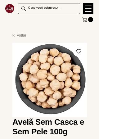
Voltar
Avelã Sem Casca e
Sem Pele 100g