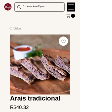
Voltar
Arais tradicional
Price
R$40.32