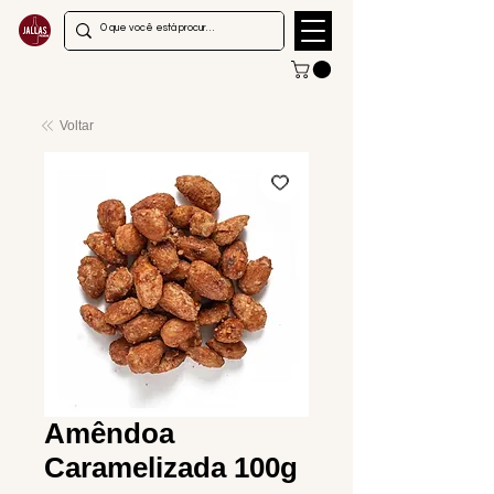
Voltar
Amêndoa
Caramelizada 100g