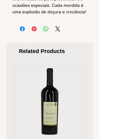
ocasiões especiais. Cada mordida é
uma explosão de doçura e crocância!
Related Products