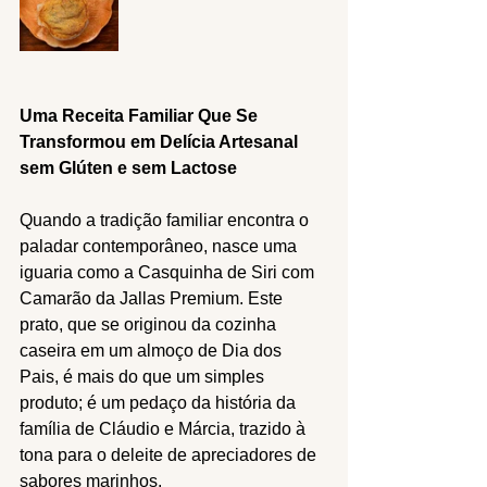
Uma Receita Familiar Que Se 
Transformou em Delícia Artesanal 
sem Glúten e sem Lactose
Quando a tradição familiar encontra o 
paladar contemporâneo, nasce uma 
iguaria como a Casquinha de Siri com 
Camarão da Jallas Premium. Este 
prato, que se originou da cozinha 
caseira em um almoço de Dia dos 
Pais, é mais do que um simples 
produto; é um pedaço da história da 
família de Cláudio e Márcia, trazido à 
tona para o deleite de apreciadores de 
sabores marinhos.