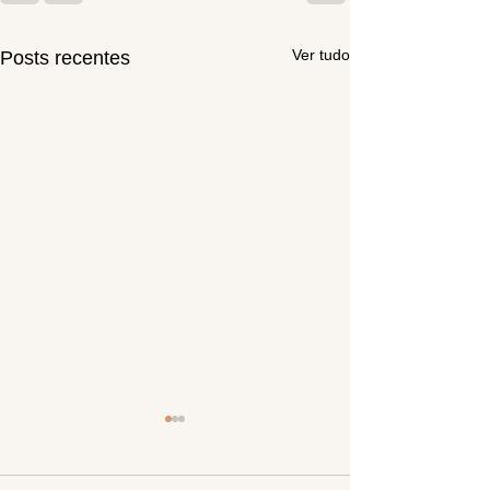
Ver tudo
Posts recentes