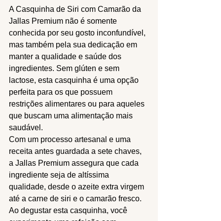
A Casquinha de Siri com Camarão da 
Jallas Premium não é somente 
conhecida por seu gosto inconfundível, 
mas também pela sua dedicação em 
manter a qualidade e saúde dos 
ingredientes. Sem glúten e sem 
lactose, esta casquinha é uma opção 
perfeita para os que possuem 
restrições alimentares ou para aqueles 
que buscam uma alimentação mais 
saudável.
Com um processo artesanal e uma 
receita antes guardada a sete chaves, 
a Jallas Premium assegura que cada 
ingrediente seja de altíssima 
qualidade, desde o azeite extra virgem 
até a carne de siri e o camarão fresco. 
Ao degustar esta casquinha, você 