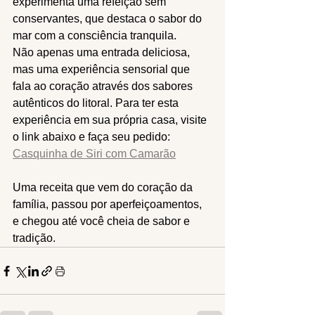
experimenta uma refeição sem 
conservantes, que destaca o sabor do 
mar com a consciência tranquila.
Não apenas uma entrada deliciosa, 
mas uma experiência sensorial que 
fala ao coração através dos sabores 
autênticos do litoral. Para ter esta 
experiência em sua própria casa, visite 
o link abaixo e faça seu pedido: 
Casquinha de Siri com Camarão
Uma receita que vem do coração da 
família, passou por aperfeiçoamentos, 
e chegou até você cheia de sabor e 
tradição.