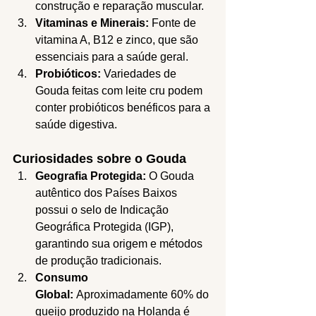
construção e reparação muscular.
Vitaminas e Minerais:
 Fonte de 
vitamina A, B12 e zinco, que são 
essenciais para a saúde geral.
Probióticos:
 Variedades de 
Gouda feitas com leite cru podem 
conter probióticos benéficos para a 
saúde digestiva.
Curiosidades sobre o Gouda
Geografia Protegida:
 O Gouda 
autêntico dos Países Baixos 
possui o selo de Indicação 
Geográfica Protegida (IGP), 
garantindo sua origem e métodos 
de produção tradicionais.
Consumo 
Global:
 Aproximadamente 60% do 
queijo produzido na Holanda é 