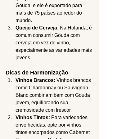
Gouda, e ele é exportado para 
mais de 75 países ao redor do 
mundo.
Queijo de Cerveja:
 Na Holanda, é 
comum consumir Gouda com 
cerveja em vez de vinho, 
especialmente as variedades mais 
jovens.
Dicas de Harmonização
Vinhos Brancos:
 Vinhos brancos 
como Chardonnay ou Sauvignon 
Blanc combinam bem com Gouda 
jovem, equilibrando sua 
cremosidade com frescor.
Vinhos Tintos:
 Para variedades 
envelhecidas, opte por vinhos 
tintos encorpados como Cabernet 