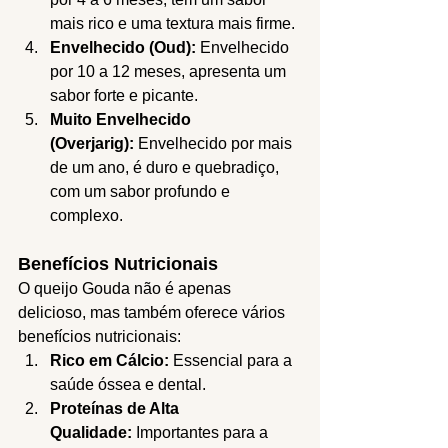
mais rico e uma textura mais firme.
Envelhecido (Oud):
 Envelhecido 
por 10 a 12 meses, apresenta um 
sabor forte e picante.
Muito Envelhecido 
(Overjarig):
 Envelhecido por mais 
de um ano, é duro e quebradiço, 
com um sabor profundo e 
complexo.
Benefícios Nutricionais
O queijo Gouda não é apenas 
delicioso, mas também oferece vários 
benefícios nutricionais:
Rico em Cálcio:
 Essencial para a 
saúde óssea e dental.
Proteínas de Alta 
Qualidade:
 Importantes para a 