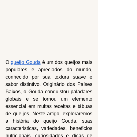
O 
queijo Gouda
 é um dos queijos mais 
populares e apreciados do mundo, 
conhecido por sua textura suave e 
sabor distintivo. Originário dos Países 
Baixos, o Gouda conquistou paladares 
globais e se tornou um elemento 
essencial em muitas receitas e tábuas 
de queijos. Neste artigo, exploraremos 
a história do queijo Gouda, suas 
características, variedades, benefícios 
nutricionais, curiosidades e dicas de 