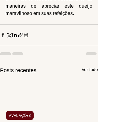
maneiras de apreciar este queijo 
maravilhoso em suas refeições.
Ver tudo
Posts recentes
AVALIAÇÕES