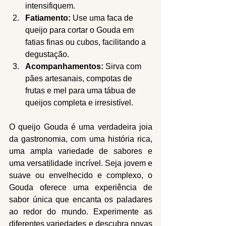
intensifiquem.
Fatiamento:
 Use uma faca de 
queijo para cortar o Gouda em 
fatias finas ou cubos, facilitando a 
degustação.
Acompanhamentos:
 Sirva com 
pães artesanais, compotas de 
frutas e mel para uma tábua de 
queijos completa e irresistível.
O queijo Gouda é uma verdadeira joia 
da gastronomia, com uma história rica, 
uma ampla variedade de sabores e 
uma versatilidade incrível. Seja jovem e 
suave ou envelhecido e complexo, o 
Gouda oferece uma experiência de 
sabor única que encanta os paladares 
ao redor do mundo. Experimente as 
diferentes variedades e descubra novas 