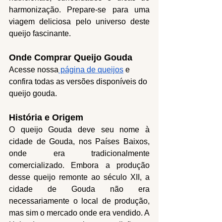
harmonização. Prepare-se para uma 
viagem deliciosa pelo universo deste 
queijo fascinante.
Onde Comprar Queijo Gouda
Acesse nossa
 página de queijos
 e 
confira todas as versões disponíveis do 
queijo gouda.
História e Origem
O queijo Gouda deve seu nome à 
cidade de Gouda, nos Países Baixos, 
onde era tradicionalmente 
comercializado. Embora a produção 
desse queijo remonte ao século XII, a 
cidade de Gouda não era 
necessariamente o local de produção, 
mas sim o mercado onde era vendido. A 